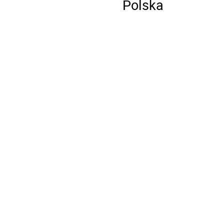
Polska